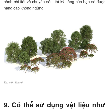
hành chi tiết và chuyên sâu, thì kỹ năng của bạn sẽ được
nâng cao không ngừng
Thư viện Vray-6
9. Có thể sử dụng vật liệu như