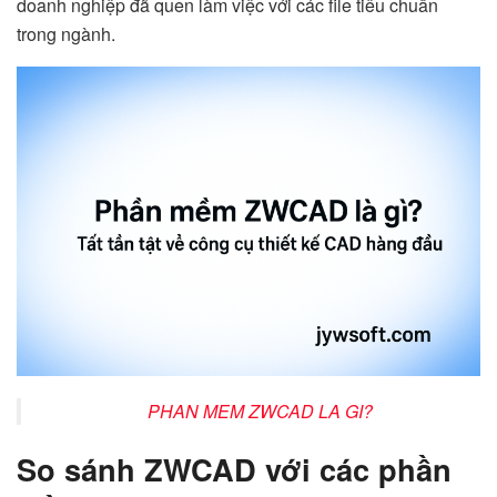
doanh nghiệp đã quen làm việc với các file tiêu chuẩn
trong ngành.
PHAN MEM ZWCAD LA GI?
So sánh ZWCAD với các phần