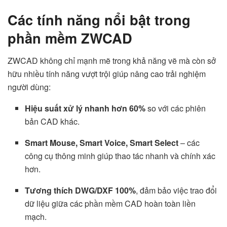
Các tính năng nổi bật trong
phần mềm ZWCAD
ZWCAD không chỉ mạnh mẽ trong khả năng vẽ mà còn sở
hữu nhiều tính năng vượt trội giúp nâng cao trải nghiệm
người dùng:
Hiệu suất xử lý nhanh hơn 60%
so với các phiên
bản CAD khác.
Smart Mouse, Smart Voice, Smart Select
– các
công cụ thông minh giúp thao tác nhanh và chính xác
hơn.
Tương thích DWG/DXF 100%
, đảm bảo việc trao đổi
dữ liệu giữa các phần mềm CAD hoàn toàn liền
mạch.