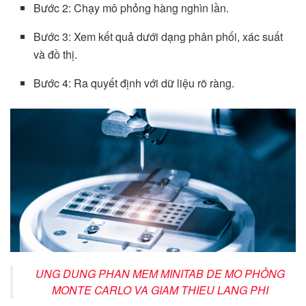
Bước 2: Chạy mô phỏng hàng nghìn lần.
Bước 3: Xem kết quả dưới dạng phân phối, xác suất
và đồ thị.
Bước 4: Ra quyết định với dữ liệu rõ ràng.
UNG DUNG PHAN MEM MINITAB DE MO PHỎNG
MONTE CARLO VA GIAM THIEU LANG PHI