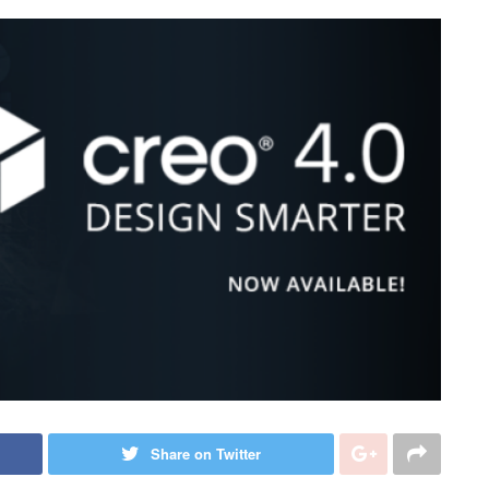
Share on Twitter