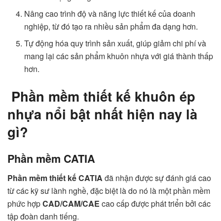
Nâng cao trình độ và năng lực thiết kế của doanh
nghiệp, từ đó tạo ra nhiều sản phẩm đa dạng hơn.
Tự động hóa quy trình sản xuất, giúp giảm chi phí và
mang lại các sản phẩm khuôn nhựa với giá thành thấp
hơn.
Phần mềm thiết kế khuôn ép
nhựa nổi bật nhất hiện nay là
gì?
Phần mềm CATIA
Phần mềm thiết kế CATIA
đã nhận được sự đánh giá cao
từ các kỹ sư lành nghề, đặc biệt là do nó là một phần mềm
phức hợp
CAD/CAM/CAE
cao cấp được phát triển bởi các
tập đoàn danh tiếng.