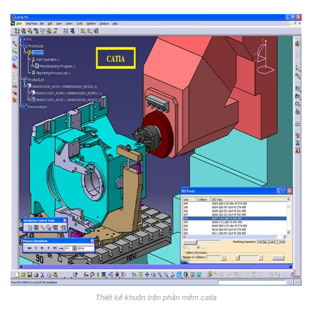
Thiết kế khuôn trên phần mềm catia