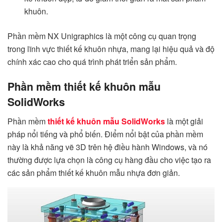
khuôn.
Phần mềm NX Unigraphics là một công cụ quan trọng
trong lĩnh vực thiết kế khuôn nhựa, mang lại hiệu quả và độ
chính xác cao cho quá trình phát triển sản phẩm.
Phần mềm thiết kế khuôn mẫu
SolidWorks
Phần mềm
thiết kế khuôn mẫu SolidWorks
là một giải
pháp nổi tiếng và phổ biến. Điểm nổi bật của phần mềm
này là khả năng vẽ 3D trên hệ điều hành Windows, và nó
thường được lựa chọn là công cụ hàng đầu cho việc tạo ra
các sản phẩm thiết kế khuôn mẫu nhựa đơn giản.