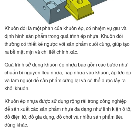
Khuôn đối là một phần của khuôn ép, có nhiệm vụ giữ và
định hình sản phẩm trong quá trình ép nhựa. Khuôn đối
thường có thiết kế ngược với sản phẩm cuối cùng, giúp tạo
ra bề mặt mịn và chi tiết chính xác.
Quá trình sử dụng khuôn ép nhựa bao gồm các bước như
chuẩn bị nguyên liệu nhựa, nạp nhựa vào khuôn, áp lực ép
và làm nguội để sản phẩm cứng lại và có thể được lấy ra
khỏi khuôn.
Khuôn ép nhựa được sử dụng rộng rãi trong công nghiệp
để sản xuất các sản phẩm nhựa đa dạng như linh kiện ô tô,
đồ điện tử, đồ gia dụng, đồ chơi và nhiều sản phẩm tiêu
dùng khác.