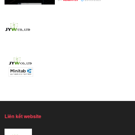
Liên kết website