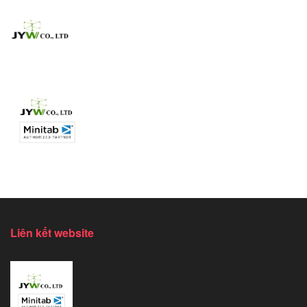
Liên kết website