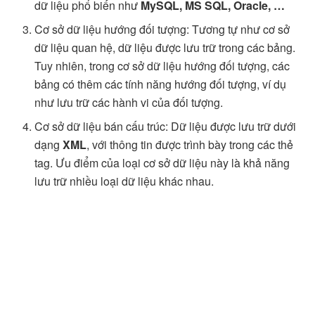
dữ liệu phổ biến như
MySQL, MS SQL, Oracle, …
Cơ sở dữ liệu hướng đối tượng: Tương tự như cơ sở
dữ liệu quan hệ, dữ liệu được lưu trữ trong các bảng.
Tuy nhiên, trong cơ sở dữ liệu hướng đối tượng, các
bảng có thêm các tính năng hướng đối tượng, ví dụ
như lưu trữ các hành vi của đối tượng.
Cơ sở dữ liệu bán cấu trúc: Dữ liệu được lưu trữ dưới
dạng
XML
, với thông tin được trình bày trong các thẻ
tag. Ưu điểm của loại cơ sở dữ liệu này là khả năng
lưu trữ nhiều loại dữ liệu khác nhau.