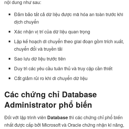
nội dung như sau:
Đảm bảo tất cả dữ liệu được mã hóa an toàn trước khi
dịch chuyển
Xác nhận vị trí của dữ liệu quan trọng
Lập kế hoạch di chuyển theo giai đoạn gồm trích xuất,
chuyển đổi và truyền tải
Sao lưu dữ liệu trước tiên
Duy trì các yêu cầu tuân thủ và truy cập cần thiết
Cắt giảm rủi ro khi di chuyển dữ liệu
Các chứng chỉ Database
Administrator phổ biến
Đối với lập trình viên
Database
thì các chứng chỉ phổ biến
nhất được cấp bởi Microsoft và Oracle chứng nhận kĩ năng,