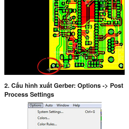
2. Cấu hình xuất Gerber: Options -> Post
Process Settings