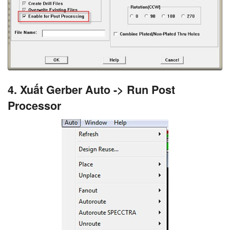
4. Xuất Gerber Auto -> Run Post
Processor