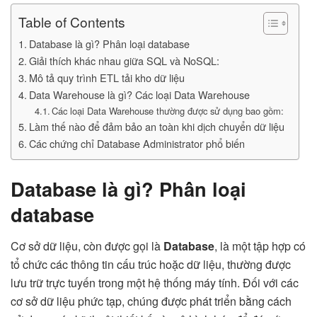
Table of Contents
Database là gì? Phân loại database
Giải thích khác nhau giữa SQL và NoSQL:
Mô tả quy trình ETL tải kho dữ liệu
Data Warehouse là gì? Các loại Data Warehouse
Các loại Data Warehouse thường được sử dụng bao gồm:
Làm thế nào để đảm bảo an toàn khi dịch chuyển dữ liệu
Các chứng chỉ Database Administrator phổ biến
Database là gì? Phân loại
database
Cơ sở dữ liệu, còn được gọi là
Database
, là một tập hợp có
tổ chức các thông tin cấu trúc hoặc dữ liệu, thường được
lưu trữ trực tuyến trong một hệ thống máy tính. Đối với các
cơ sở dữ liệu phức tạp, chúng được phát triển bằng cách