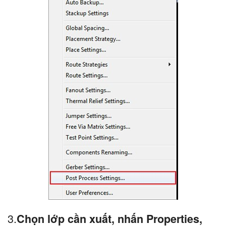
3.
Chọn lớp cần xuất, nhấn Properties,