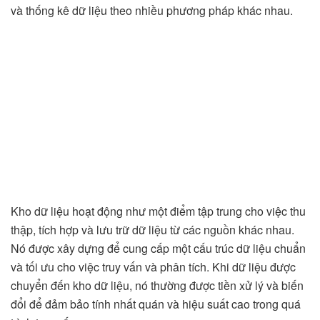
và thống kê dữ liệu theo nhiều phương pháp khác nhau.
Kho dữ liệu hoạt động như một điểm tập trung cho việc thu
thập, tích hợp và lưu trữ dữ liệu từ các nguồn khác nhau.
Nó được xây dựng để cung cấp một cấu trúc dữ liệu chuẩn
và tối ưu cho việc truy vấn và phân tích. Khi dữ liệu được
chuyển đến kho dữ liệu, nó thường được tiền xử lý và biến
đổi để đảm bảo tính nhất quán và hiệu suất cao trong quá