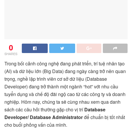
0
SHARES
Trong bối cảnh công nghệ đang phát triển, trí tuệ nhân tạo
(AI) và dữ liệu lớn (Big Data) đang ngày càng trở nên quan
trọng, nghề lập trình viên cơ sở dữ liệu (Database
Developer) đang trở thành một ngành “hot” với nhu cầu
tuyển dụng và chế độ đãi ngộ cao từ các công ty và doanh
nghiệp. Hôm nay, chúng ta sẽ cùng nhau xem qua danh
sách các câu hỏi thường gặp cho vị trí
Database
Developer/ Database Administrator
để chuẩn bị tốt nhất
cho buổi phỏng vấn của mình.