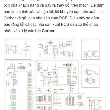
pcb của khách hàng và gây ra thay đổi trên mạch. Để đảm
bảo tính chính xác và tiện lợi, tôi khuyên bạn nên xuất file
Gerber và gửi cho nhà sản xuất PCB. Điều này sẽ đảm
bảo rằng tất cả các nhà sản xuất PCB đều có thể chấp
nhận và xử lý các
file Gerber.