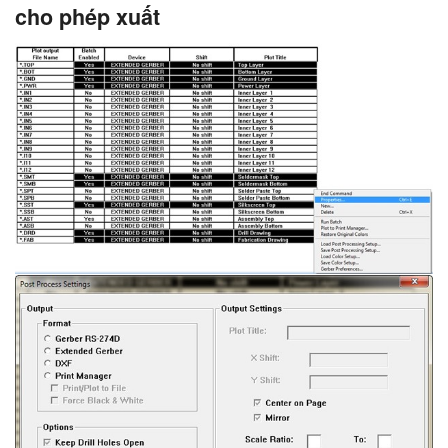
cho phép xuất