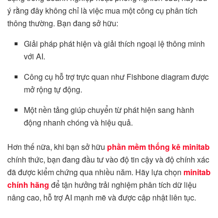
ý rằng đây không chỉ là việc mua một công cụ phân tích
thông thường. Bạn đang sở hữu:
Giải pháp phát hiện và giải thích ngoại lệ thông minh
với AI.
Công cụ hỗ trợ trực quan như Fishbone diagram được
mở rộng tự động.
Một nền tảng giúp chuyển từ phát hiện sang hành
động nhanh chóng và hiệu quả.
Hơn thế nữa, khi bạn sở hữu
phần mềm thống kê minitab
chính thức, bạn đang đầu tư vào độ tin cậy và độ chính xác
đã được kiểm chứng qua nhiều năm. Hãy lựa chọn
minitab
chính hãng
để tận hưởng trải nghiệm phân tích dữ liệu
nâng cao, hỗ trợ AI mạnh mẽ và được cập nhật liên tục.