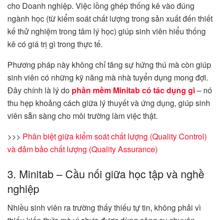
cho Doanh nghiệp. Việc lồng ghép thống kê vào đúng
ngành học (từ kiểm soát chất lượng trong sản xuất đến thiết
kế thử nghiệm trong tâm lý học) giúp sinh viên hiểu thống
kê có giá trị gì trong thực tế.
Phương pháp này không chỉ tăng sự hứng thú mà còn giúp
sinh viên có những kỹ năng mà nhà tuyển dụng mong đợi.
Đây chính là lý do
phần mềm Minitab có tác dụng gì
– nó
thu hẹp khoảng cách giữa lý thuyết và ứng dụng, giúp sinh
viên sẵn sàng cho môi trường làm việc thật.
>>>
Phân biệt giữa kiểm soát chất lượng (Quality Control)
và đảm bảo chất lượng (Quality Assurance)
3. Minitab – Cầu nối giữa học tập và nghề
nghiệp
Nhiều sinh viên ra trường thấy thiếu tự tin, không phải vì