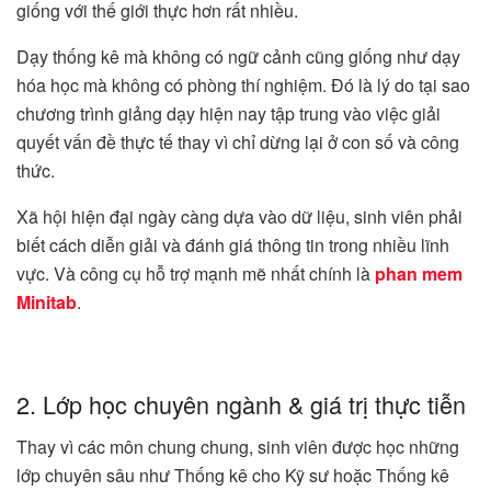
giống với thế giới thực hơn rất nhiều.
Dạy thống kê mà không có ngữ cảnh cũng giống như dạy
hóa học mà không có phòng thí nghiệm. Đó là lý do tại sao
chương trình giảng dạy hiện nay tập trung vào việc giải
quyết vấn đề thực tế thay vì chỉ dừng lại ở con số và công
thức.
Xã hội hiện đại ngày càng dựa vào dữ liệu, sinh viên phải
biết cách diễn giải và đánh giá thông tin trong nhiều lĩnh
vực. Và công cụ hỗ trợ mạnh mẽ nhất chính là
phan mem
Minitab
.
2. Lớp học chuyên ngành & giá trị thực tiễn
Thay vì các môn chung chung, sinh viên được học những
lớp chuyên sâu như Thống kê cho Kỹ sư hoặc Thống kê