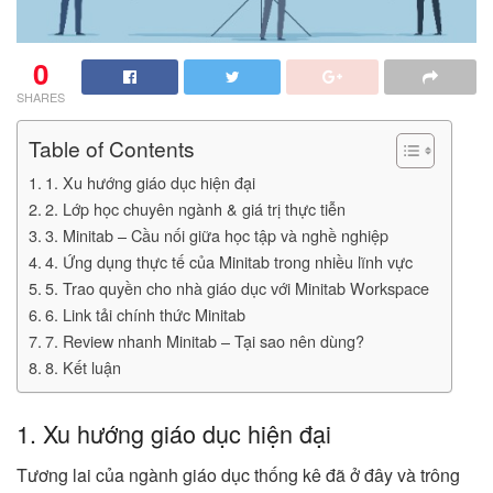
0
SHARES
Table of Contents
1. Xu hướng giáo dục hiện đại
2. Lớp học chuyên ngành & giá trị thực tiễn
3. Minitab – Cầu nối giữa học tập và nghề nghiệp
4. Ứng dụng thực tế của Minitab trong nhiều lĩnh vực
5. Trao quyền cho nhà giáo dục với Minitab Workspace
6. Link tải chính thức Minitab
7. Review nhanh Minitab – Tại sao nên dùng?
8. Kết luận
1. Xu hướng giáo dục hiện đại
Tương lai của ngành giáo dục thống kê đã ở đây và trông