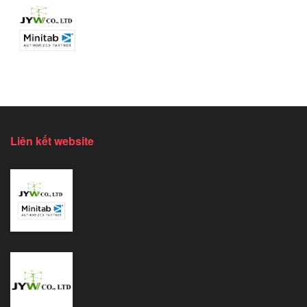
Liên kết website