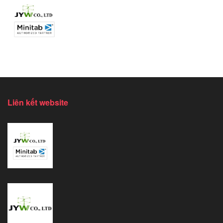
Liên kết website