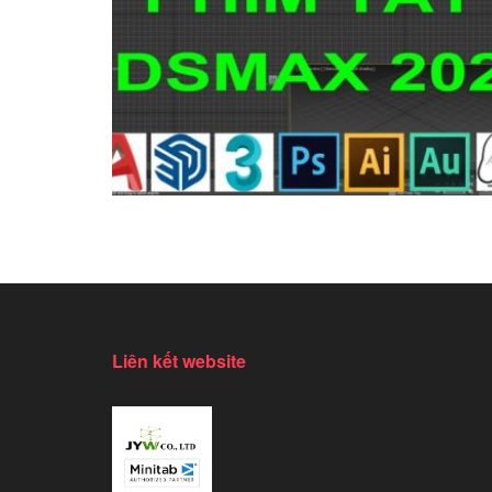
Liên kết website