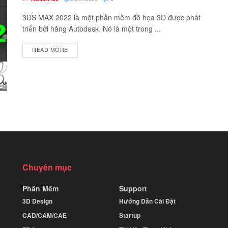
3DS MAX 2022 là một phần mềm đồ họa 3D được phát
triển bởi hãng Autodesk. Nó là một trong ...
READ MORE
Chuyên mục
Phần Mềm
Support
3D Design
Hướng Dẫn Cài Đặt
CAD/CAM/CAE
Startup