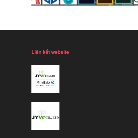
Liên kết website