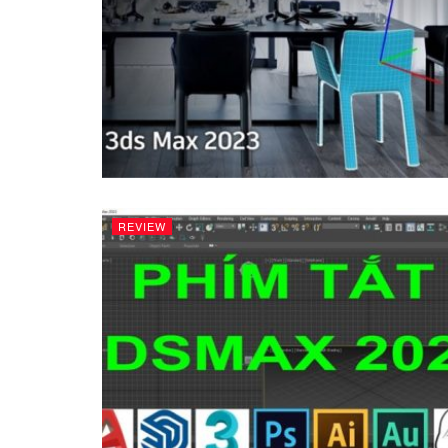
REVIEW