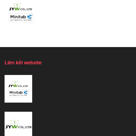
Liên kết website