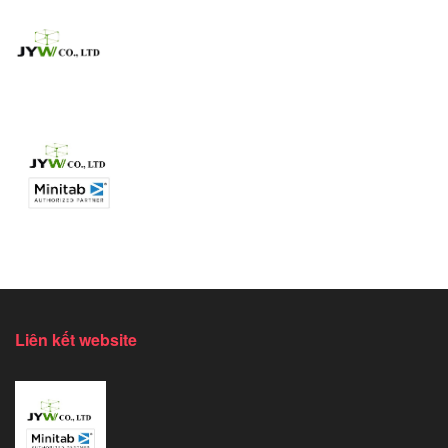
Liên kết website