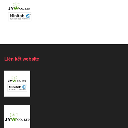
Liên kết website