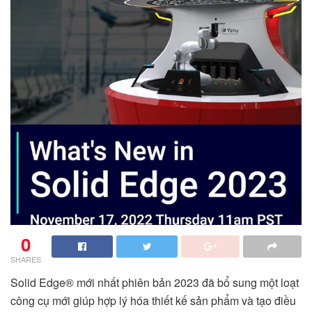
0
SHARES
Solid Edge® mới nhất phiên bản 2023 đã bổ sung một loạt
công cụ mới giúp hợp lý hóa thiết kế sản phẩm và tạo điều