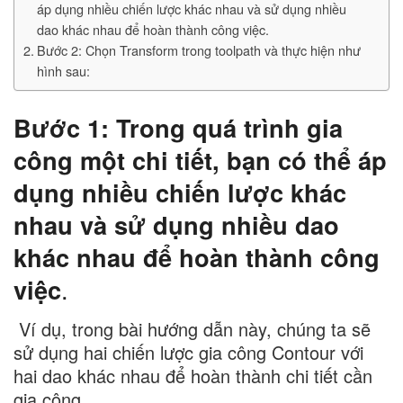
áp dụng nhiều chiến lược khác nhau và sử dụng nhiều
dao khác nhau để hoàn thành công việc.
Bước 2: Chọn Transform trong toolpath và thực hiện như
hình sau:
Bước 1: Trong quá trình gia
công một chi tiết, bạn có thể áp
dụng nhiều chiến lược khác
nhau và sử dụng nhiều dao
khác nhau để hoàn thành công
việc
.
Ví dụ, trong bài hướng dẫn này, chúng ta sẽ
sử dụng hai chiến lược gia công Contour với
hai dao khác nhau để hoàn thành chi tiết cần
gia công