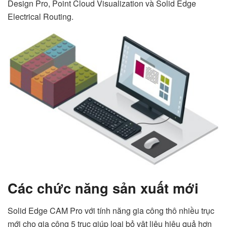
Design Pro, Point Cloud Visualization và Solid Edge
Electrical Routing.
Các chức năng sản xuất mới
Solid Edge CAM Pro với tính năng gia công thô nhiều trục
mới cho gia công 5 trục giúp loại bỏ vật liệu hiệu quả hơn