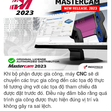
Khi bộ phận được gia công, máy
CNC
sẽ di
chuyển các trục gia công đến các tọa độ thực
tế tương ứng với các tọa độ tham chiếu đã
được đặt trước đó. Điều này đảm bảo rằng quá
trình gia công được thực hiện đúng vị trí và
không gây ra sai lệch.