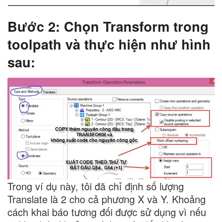
Bước 2: Chọn Transform trong
toolpath và thực hiện như hình
sau:
Trong ví dụ này, tôi đã chỉ định số lượng
Translate là 2 cho cả phương X và Y. Khoảng
cách khai báo tương đối được sử dụng vì nếu