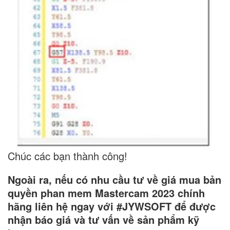
Chúc các bạn thành công!
Ngoài ra, nếu có nhu cầu tư về giá mua bản
quyền phan mem Mastercam 2023 chính
hãng liên hệ ngay với #JYWSOFT để được
nhận báo giá và tư vấn về sản phẩm kỹ