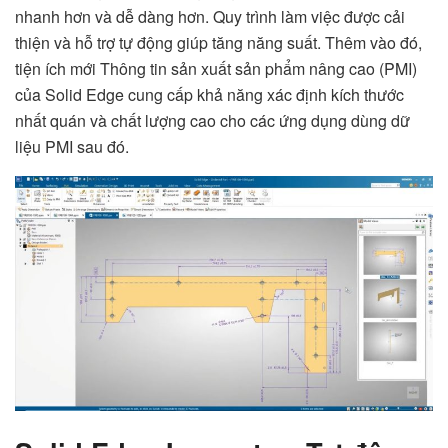
nhanh hơn và dễ dàng hơn. Quy trình làm việc được cải
thiện và hỗ trợ tự động giúp tăng năng suất. Thêm vào đó,
tiện ích mới Thông tin sản xuất sản phẩm nâng cao (PMI)
của Solid Edge cung cấp khả năng xác định kích thước
nhất quán và chất lượng cao cho các ứng dụng dùng dữ
liệu PMI sau đó.