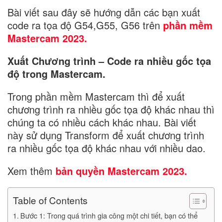
Bài viết sau đây sẽ hướng dẫn các bạn xuất
code ra tọa độ G54,G55, G56 trên
phần mềm
Mastercam 2023.
Xuất Chương trình – Code ra nhiều gốc tọa
độ trong Mastercam.
Trong phần mềm Mastercam thì để xuất
chương trình ra nhiều gốc tọa độ khác nhau thì
chúng ta có nhiều cách khác nhau. Bài viết
này sử dụng Transform để xuất chương trình
ra nhiều gốc tọa độ khác nhau với nhiều dao.
Xem thêm
bản quyền Mastercam 2023.
Table of Contents
Bước 1: Trong quá trình gia công một chi tiết, bạn có thể