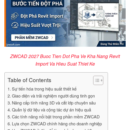
ZWCAD 2027 Buoc Tien Dot Pha Ve Kha Nang Revit
Import Va Hieu Suat Thiet Ke
Table of Contents
Sự tiến hóa trong hiệu suất thiết kế
Giao diện và trải nghiệm người dùng tinh gọn
Nâng cấp tính năng 3D và cắt lớp chuyên sâu
Quản lý dữ liệu và cộng tác dự án hiệu quả
Các tính năng nổi bật trong phần mềm ZWCAD
Lựa chọn ZWCAD chính hãng cho doanh nghiệp