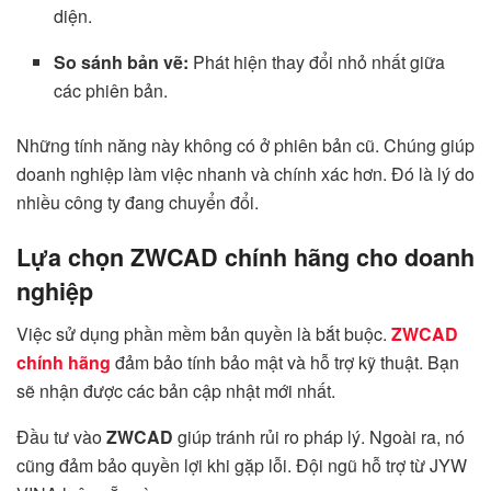
diện.
So sánh bản vẽ:
Phát hiện thay đổi nhỏ nhất giữa
các phiên bản.
Những tính năng này không có ở phiên bản cũ. Chúng giúp
doanh nghiệp làm việc nhanh và chính xác hơn. Đó là lý do
nhiều công ty đang chuyển đổi.
Lựa chọn ZWCAD chính hãng cho doanh
nghiệp
Việc sử dụng phần mềm bản quyền là bắt buộc.
ZWCAD
chính hãng
đảm bảo tính bảo mật và hỗ trợ kỹ thuật. Bạn
sẽ nhận được các bản cập nhật mới nhất.
Đầu tư vào
ZWCAD
giúp tránh rủi ro pháp lý. Ngoài ra, nó
cũng đảm bảo quyền lợi khi gặp lỗi. Đội ngũ hỗ trợ từ JYW