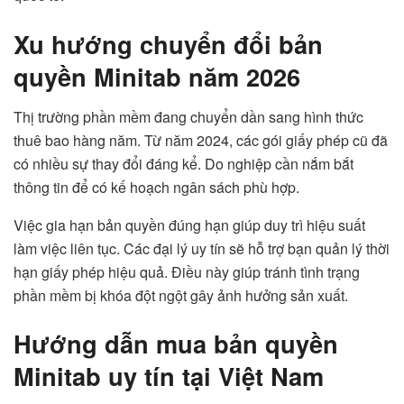
Xu hướng chuyển đổi bản
quyền Minitab năm 2026
Thị trường phần mềm đang chuyển dần sang hình thức
thuê bao hàng năm. Từ năm 2024, các gói giấy phép cũ đã
có nhiều sự thay đổi đáng kể. Do nghiệp cần nắm bắt
thông tin để có kế hoạch ngân sách phù hợp.
Việc gia hạn bản quyền đúng hạn giúp duy trì hiệu suất
làm việc liên tục. Các đại lý uy tín sẽ hỗ trợ bạn quản lý thời
hạn giấy phép hiệu quả. Điều này giúp tránh tình trạng
phần mềm bị khóa đột ngột gây ảnh hưởng sản xuất.
Hướng dẫn mua bản quyền
Minitab uy tín tại Việt Nam