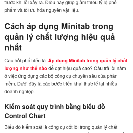
trước khi lỗi xảy ra. Điều này giúp giảm thiểu tỷ lệ phế
phẩm và tối ưu hóa nguyên vật liệu.
Cách áp dụng Minitab trong
quản lý chất lượng hiệu quả
nhất
Câu hỏi phổ biến là:
Áp dụng Minitab trong quản lý chất
lượng như thế nào
để đạt hiệu quả cao? Câu trả lời nằm
ở việc ứng dụng các bộ công cụ chuyên sâu của phần
mềm. Dưới đây là các bước triển khai thực tế tại nhiều
doanh nghiệp.
Kiểm soát quy trình bằng biểu đồ
Control Chart
Biểu đồ kiểm soát là công cụ cốt lõi trong quản lý chất