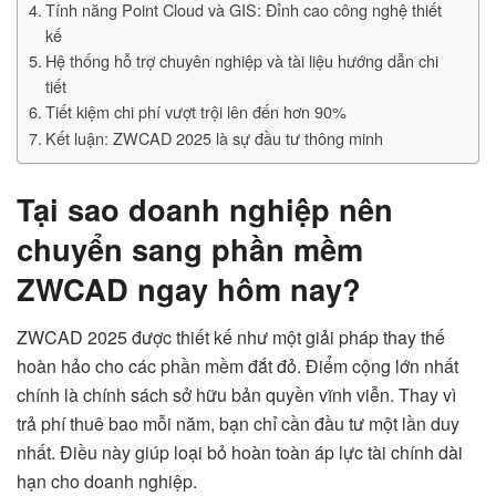
Tính năng Point Cloud và GIS: Đỉnh cao công nghệ thiết
kế
Hệ thống hỗ trợ chuyên nghiệp và tài liệu hướng dẫn chi
tiết
Tiết kiệm chi phí vượt trội lên đến hơn 90%
Kết luận: ZWCAD 2025 là sự đầu tư thông minh
Tại sao doanh nghiệp nên
chuyển sang phần mềm
ZWCAD ngay hôm nay?
ZWCAD 2025 được thiết kế như một giải pháp thay thế
hoàn hảo cho các phần mềm đắt đỏ. Điểm cộng lớn nhất
chính là chính sách sở hữu bản quyền vĩnh viễn. Thay vì
trả phí thuê bao mỗi năm, bạn chỉ cần đầu tư một lần duy
nhất. Điều này giúp loại bỏ hoàn toàn áp lực tài chính dài
hạn cho doanh nghiệp.