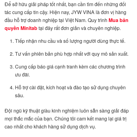
Để sở hữu giải pháp tốt nhất, bạn cần tìm đến những đối
tác cung cấp tin cậy. Hiện nay, JYW VINA là đơn vị hàng
đầu hỗ trợ doanh nghiệp tại Việt Nam. Quy trình
Mua bản
quyền Minitab
tại đây rất đơn giản và chuyên nghiệp.
Tiếp nhận nhu cầu và số lượng người dùng thực tế.
Tư vấn phiên bản phù hợp nhất với quy mô sản xuất.
Cung cấp báo giá cạnh tranh kèm các chương trình
ưu đãi.
Hỗ trợ cài đặt, kích hoạt và đào tạo sử dụng chuyên
sâu.
Đội ngũ kỹ thuật giàu kinh nghiệm luôn sẵn sàng giải đáp
mọi thắc mắc của bạn. Chúng tôi cam kết mang lại giá trị
cao nhất cho khách hàng sử dụng dịch vụ.