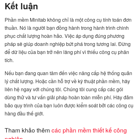
Kết luận
Phần mềm Minitab không chỉ là một công cụ tính toán đơn
thuần. Nó là người bạn đồng hành trong hành trình chinh
phục chất lượng hoàn hảo. Việc áp dụng đúng phương
pháp sẽ giúp doanh nghiệp bứt phá trong tương lai. Đừng
để dữ liệu của bạn trở nên lãng phí vì thiếu công cụ phân
tích.
Nếu bạn đang quan tâm đến việc nâng cấp hệ thống quản
lý chất lượng. Hoặc cần hỗ trợ về kỹ thuật phần mềm, hãy
liên hệ ngay với chúng tôi. Chúng tôi cung cấp các gói
dùng thử và tư vấn giải pháp hoàn toàn miễn phí. Hãy đảm
bảo quy trình của bạn luôn được kiểm soát bởi các công cụ
hàng đầu thế giới.
Tham khảo thêm
các phần mềm thiết kế công
nghiệp