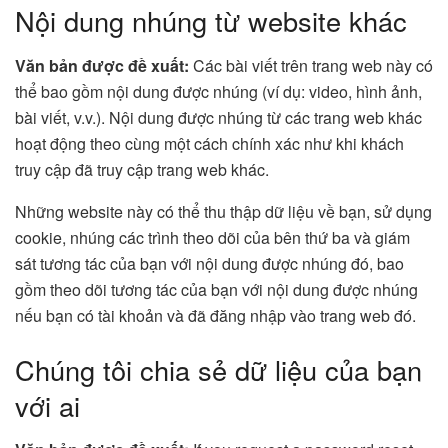
Nội dung nhúng từ website khác
Văn bản được đề xuất:
Các bài viết trên trang web này có
thể bao gồm nội dung được nhúng (ví dụ: video, hình ảnh,
bài viết, v.v.). Nội dung được nhúng từ các trang web khác
hoạt động theo cùng một cách chính xác như khi khách
truy cập đã truy cập trang web khác.
Những website này có thể thu thập dữ liệu về bạn, sử dụng
cookie, nhúng các trình theo dõi của bên thứ ba và giám
sát tương tác của bạn với nội dung được nhúng đó, bao
gồm theo dõi tương tác của bạn với nội dung được nhúng
nếu bạn có tài khoản và đã đăng nhập vào trang web đó.
Chúng tôi chia sẻ dữ liệu của bạn
với ai