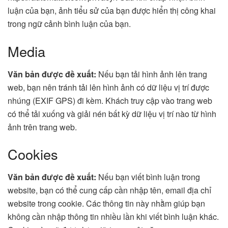
luận của bạn, ảnh tiểu sử của bạn được hiển thị công khai
trong ngữ cảnh bình luận của bạn.
Media
Văn bản được đề xuất:
Nếu bạn tải hình ảnh lên trang
web, bạn nên tránh tải lên hình ảnh có dữ liệu vị trí được
nhúng (EXIF GPS) đi kèm. Khách truy cập vào trang web
có thể tải xuống và giải nén bất kỳ dữ liệu vị trí nào từ hình
ảnh trên trang web.
Cookies
Văn bản được đề xuất:
Nếu bạn viết bình luận trong
website, bạn có thể cung cấp cần nhập tên, email địa chỉ
website trong cookie. Các thông tin này nhằm giúp bạn
không cần nhập thông tin nhiều lần khi viết bình luận khác.