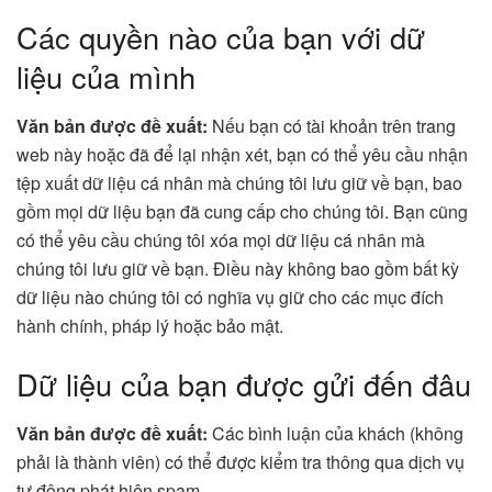
Các quyền nào của bạn với dữ
liệu của mình
Văn bản được đề xuất:
Nếu bạn có tài khoản trên trang
web này hoặc đã để lại nhận xét, bạn có thể yêu cầu nhận
tệp xuất dữ liệu cá nhân mà chúng tôi lưu giữ về bạn, bao
gồm mọi dữ liệu bạn đã cung cấp cho chúng tôi. Bạn cũng
có thể yêu cầu chúng tôi xóa mọi dữ liệu cá nhân mà
chúng tôi lưu giữ về bạn. Điều này không bao gồm bất kỳ
dữ liệu nào chúng tôi có nghĩa vụ giữ cho các mục đích
hành chính, pháp lý hoặc bảo mật.
Dữ liệu của bạn được gửi đến đâu
Văn bản được đề xuất:
Các bình luận của khách (không
phải là thành viên) có thể được kiểm tra thông qua dịch vụ
tự động phát hiện spam.