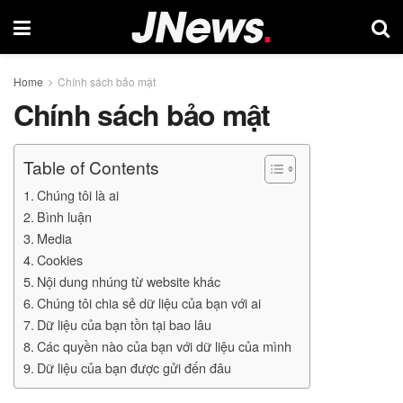
Home
Chính sách bảo mật
Chính sách bảo mật
Table of Contents
Chúng tôi là ai
Bình luận
Media
Cookies
Nội dung nhúng từ website khác
Chúng tôi chia sẻ dữ liệu của bạn với ai
Dữ liệu của bạn tồn tại bao lâu
Các quyền nào của bạn với dữ liệu của mình
Dữ liệu của bạn được gửi đến đâu